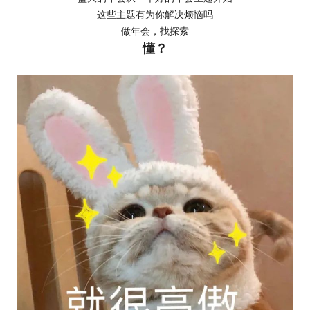
这些主题有为你解决烦恼吗
做年会，找探索
懂？