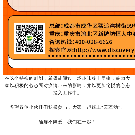
在这个特殊的时刻，希望能通过一场趣味线上团建，鼓励大
家以积极的心态面对疫情带来的影响，并以更加愉悦的心态
投入工作中。
希望各位小伙伴们积极参与，大家一起线上“云互动”。
隔屏不隔爱，我们在一起！