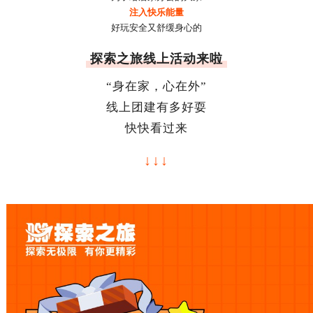
注入快乐能量
好玩安全又舒缓身心的
探索之旅线上活动来啦
“身在家，心在外”
线上团建有多好耍
快快看过来
↓↓↓